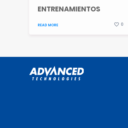
ENTRENAMIENTOS
0
READ MORE