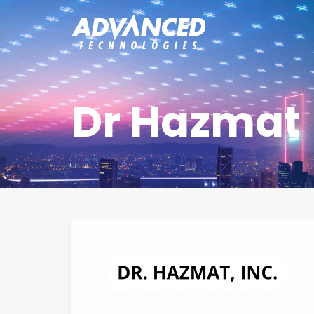
Dr Hazmat