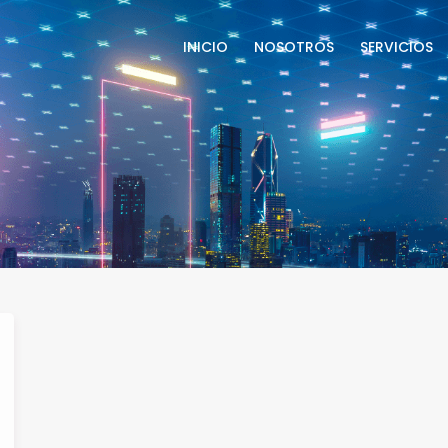
INICIO
NOSOTROS
SERVICIOS