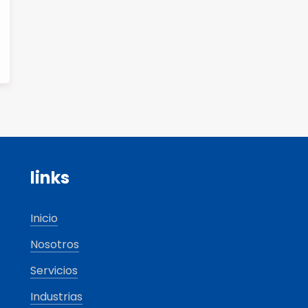
links
Inicio
Nosotros
Servicios
Industrias