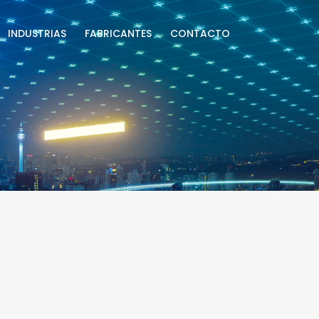
INDUSTRIAS
FABRICANTES
CONTACTO