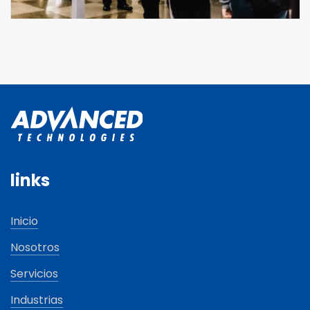
links
Inicio
Nosotros
Servicios
Industrias