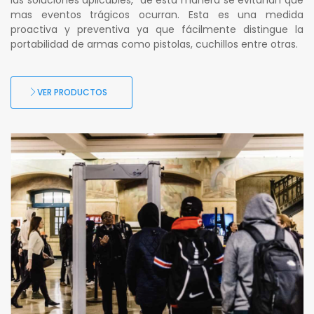
las soluciones aplicables, de esta manera se evitarían que
mas eventos trágicos ocurran. Esta es una medida
proactiva y preventiva ya que fácilmente distingue la
portabilidad de armas como pistolas, cuchillos entre otras.
VER PRODUCTOS