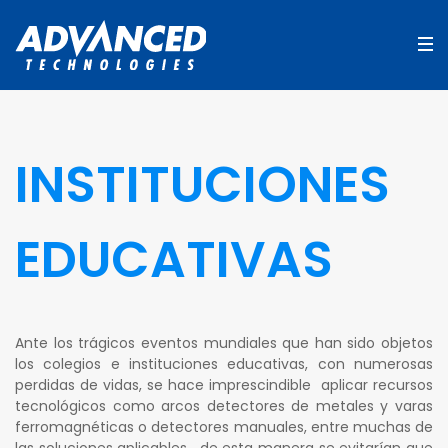
INSTITUCIONES
EDUCATIVAS
Ante los trágicos eventos mundiales que han sido objetos
los colegios e instituciones educativas, con numerosas
perdidas de vidas, se hace imprescindible aplicar recursos
tecnológicos como arcos detectores de metales y varas
ferromagnéticas o detectores manuales, entre muchas de