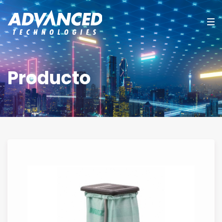
Producto