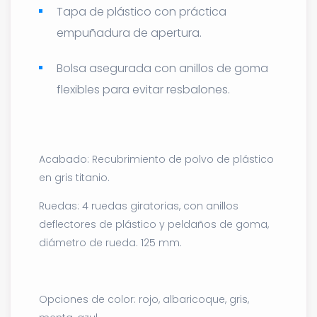
Tapa de plástico con práctica
empuñadura de apertura.
Bolsa asegurada con anillos de goma
flexibles para evitar resbalones.
Acabado: Recubrimiento de polvo de plástico
en gris titanio.
Ruedas: 4 ruedas giratorias, con anillos
deflectores de plástico y peldaños de goma,
diámetro de rueda. 125 mm.
Opciones de color: rojo, albaricoque, gris,