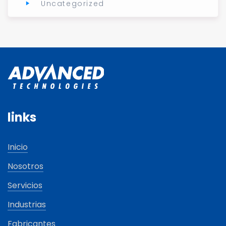
Uncategorized
links
Inicio
Nosotros
Servicios
Industrias
Fabricantes