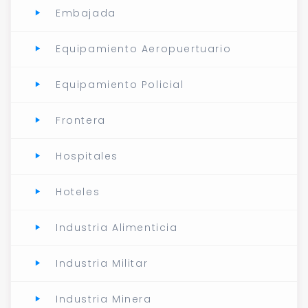
Embajada
Equipamiento Aeropuertuario
Equipamiento Policial
Frontera
Hospitales
Hoteles
Industria Alimenticia
Industria Militar
Industria Minera