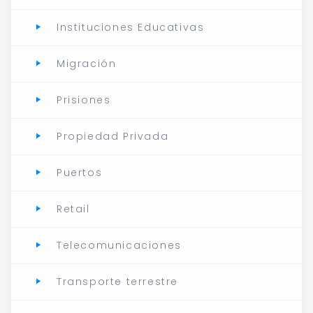
Instituciones Educativas
Migración
Prisiones
Propiedad Privada
Puertos
Retail
Telecomunicaciones
Transporte terrestre