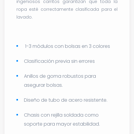
ingeniosos carritos garantizan que toda la
ropa esté correctamente clasificada para el
lavado.
1-3 módulos con bolsas en 3 colores
Clasificación previa sin errores
Anillos de goma robustos para
asegurar bolsas.
Diseño de tubo de acero resistente.
Chasis con rejilla soldada como
soporte para mayor estabilidad.