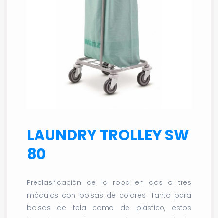
LAUNDRY TROLLEY SW
80
Preclasificación de la ropa en dos o tres
módulos con bolsas de colores. Tanto para
bolsas de tela como de plástico, estos