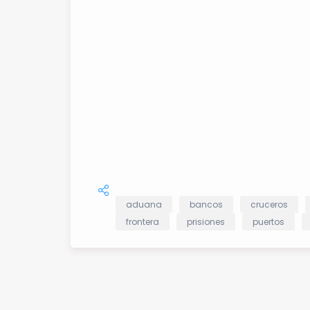
aduana
bancos
cruceros
frontera
prisiones
puertos