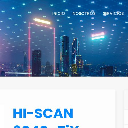
INICIO
NOSOTROS
SERVICIOS
HI-SCAN