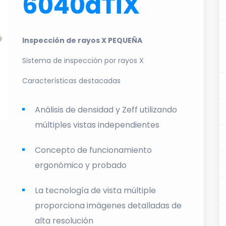
6040aTiX
Inspección de rayos X PEQUEÑA
Sistema de inspección por rayos X
Características destacadas
Análisis de densidad y Zeff utilizando
múltiples vistas independientes
Concepto de funcionamiento
ergonómico y probado
La tecnología de vista múltiple
proporciona imágenes detalladas de
alta resolución