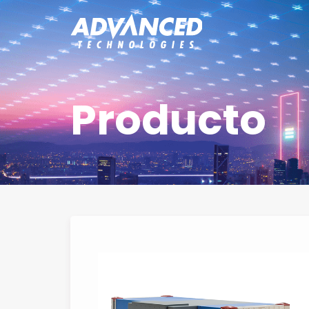
Producto