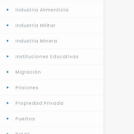
Industria Alimenticia
Industria Militar
Industria Minera
Instituciones Educativas
Migración
Prisiones
Propiedad Privada
Puertos