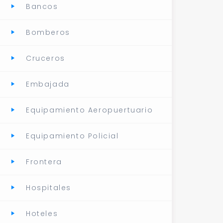
Bancos
Bomberos
Cruceros
Embajada
Equipamiento Aeropuertuario
Equipamiento Policial
Frontera
Hospitales
Hoteles