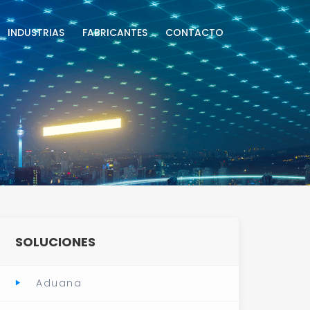
INDUSTRIAS
FABRICANTES
CONTACTO
SOLUCIONES
Aduana