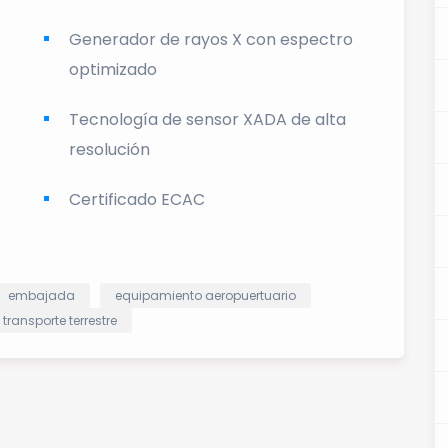
Generador de rayos X con espectro
optimizado
Tecnología de sensor XADA de alta
resolución
Certificado ECAC
embajada
equipamiento aeropuertuario
transporte terrestre