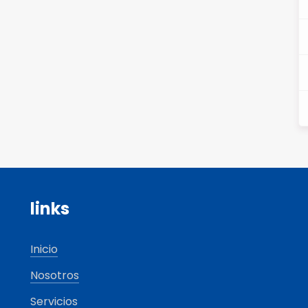
links
Inicio
Nosotros
Servicios