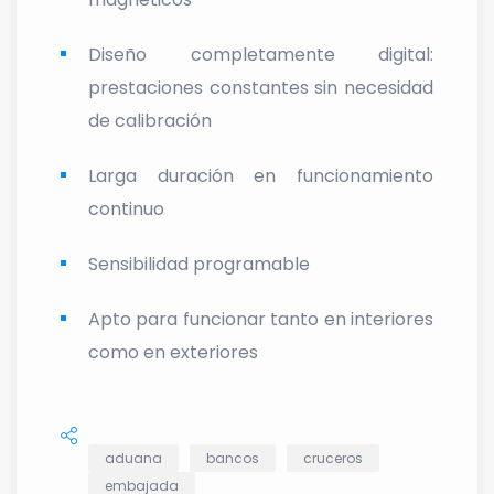
Diseño completamente digital:
prestaciones constantes sin necesidad
de calibración
Larga duración en funcionamiento
continuo
Sensibilidad programable
Apto para funcionar tanto en interiores
como en exteriores
aduana
bancos
cruceros
embajada