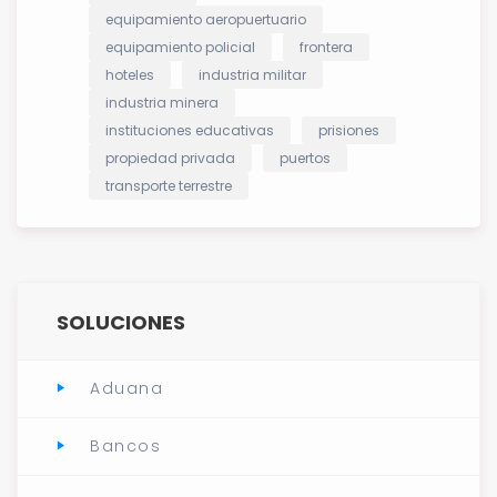
equipamiento aeropuertuario
equipamiento policial
frontera
hoteles
industria militar
industria minera
instituciones educativas
prisiones
propiedad privada
puertos
transporte terrestre
SOLUCIONES
Aduana
Bancos