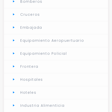
Bomberos
Cruceros
Embajada
Equipamiento Aeropuertuario
Equipamiento Policial
Frontera
Hospitales
Hoteles
Industria Alimenticia