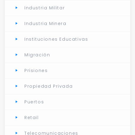
Industria Militar
Industria Minera
Instituciones Educativas
Migración
Prisiones
Propiedad Privada
Puertos
Retail
Telecomunicaciones