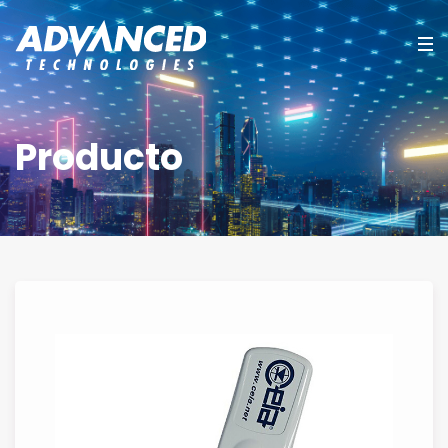
Producto