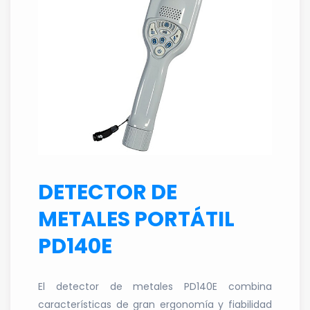
DETECTOR DE
METALES PORTÁTIL
PD140E
El detector de metales PD140E combina
características de gran ergonomía y fiabilidad