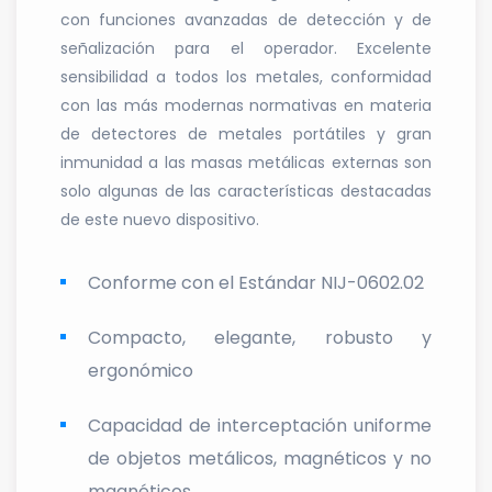
con funciones avanzadas de detección y de
señalización para el operador. Excelente
sensibilidad a todos los metales, conformidad
con las más modernas normativas en materia
de detectores de metales portátiles y gran
inmunidad a las masas metálicas externas son
solo algunas de las características destacadas
de este nuevo dispositivo.
Conforme con el Estándar NIJ-0602.02
Compacto, elegante, robusto y
ergonómico
Capacidad de interceptación uniforme
de objetos metálicos, magnéticos y no
magnéticos